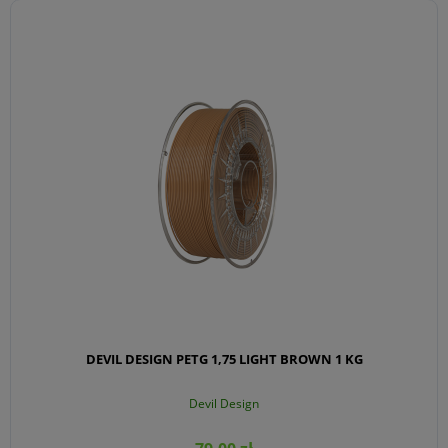
DO KOSZYKA
DEVIL DESIGN PETG 1,75 LIGHT BROWN 1 KG
Devil Design